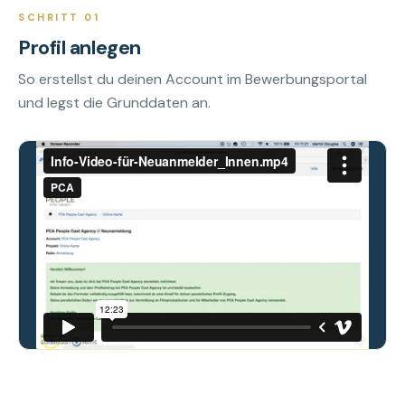
SCHRITT 01
Profil anlegen
So erstellst du deinen Account im Bewerbungsportal
und legst die Grunddaten an.