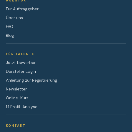
AGENTUR
Für Auftraggeber
Über uns
FAQ
Blog
FÜR TALENTE
Jetzt bewerben
Darsteller Login
Anleitung zur Registrierung
Newsletter
Online-Kurs
1:1 Profil-Analyse
KONTAKT