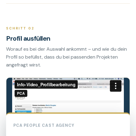
SCHRITT 02
Profil ausfüllen
Worauf es bei der Auswahl ankommt – und wie du dein
Profil so befüllst, dass du bei passenden Projekten
angefragt wirst.
PCA PEOPLE CAST AGENCY